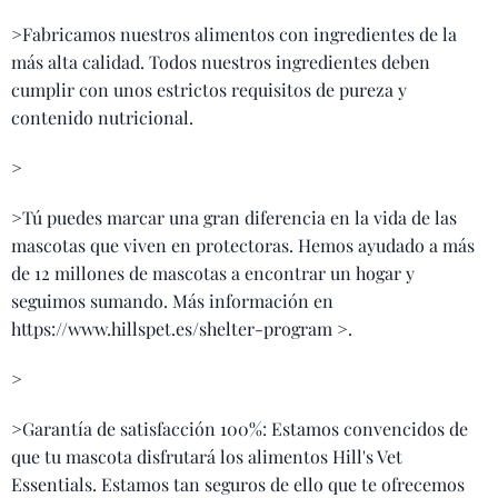
>Fabricamos nuestros alimentos con ingredientes de la
más alta calidad. Todos nuestros ingredientes deben
cumplir con unos estrictos requisitos de pureza y
contenido nutricional.
>
>Tú puedes marcar una gran diferencia en la vida de las
mascotas que viven en protectoras. Hemos ayudado a más
de 12 millones de mascotas a encontrar un hogar y
seguimos sumando. Más información en
https://www.hillspet.es/shelter-program >.
>
>Garantía de satisfacción 100%: Estamos convencidos de
que tu mascota disfrutará los alimentos Hill's Vet
Essentials. Estamos tan seguros de ello que te ofrecemos