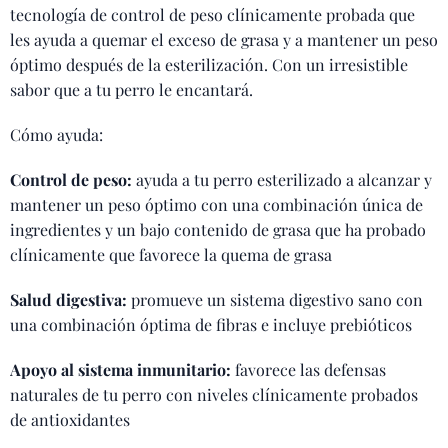
tecnología de control de peso clínicamente probada que
les ayuda a quemar el exceso de grasa y a mantener un peso
óptimo después de la esterilización. Con un irresistible
sabor que a tu perro le encantará.
Cómo ayuda:
Control de peso:
ayuda a tu perro esterilizado a alcanzar y
mantener un peso óptimo con una combinación única de
ingredientes y un bajo contenido de grasa que ha probado
clínicamente que favorece la quema de grasa
Salud digestiva:
promueve un sistema digestivo sano con
una combinación óptima de fibras e incluye prebióticos
Apoyo al sistema inmunitario:
favorece las defensas
naturales de tu perro con niveles clínicamente probados
de antioxidantes