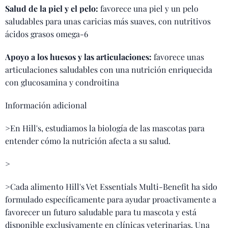
Salud de la piel y el pelo:
favorece una piel y un pelo
saludables para unas caricias más suaves, con nutritivos
ácidos grasos omega-6
Apoyo a los huesos y las articulaciones:
favorece unas
articulaciones saludables con una nutrición enriquecida
con glucosamina y condroitina
Información adicional
>En Hill's, estudiamos la biología de las mascotas para
entender cómo la nutrición afecta a su salud.
>
>Cada alimento Hill's Vet Essentials Multi-Benefit ha sido
formulado específicamente para ayudar proactivamente a
favorecer un futuro saludable para tu mascota y está
disponible exclusivamente en clínicas veterinarias. Una