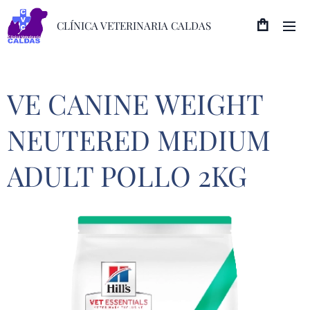
CLÍNICA VETERINARIA CALDAS
VE CANINE WEIGHT
NEUTERED MEDIUM
ADULT POLLO 2KG