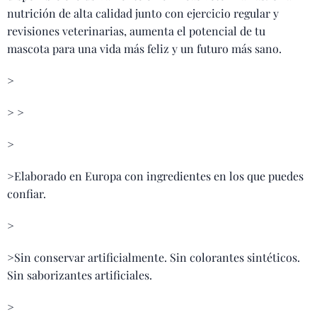
nutrición de alta calidad junto con ejercicio regular y
revisiones veterinarias, aumenta el potencial de tu
mascota para una vida más feliz y un futuro más sano.
>
> >
>
>Elaborado en Europa con ingredientes en los que puedes
confiar.
>
>Sin conservar artificialmente. Sin colorantes sintéticos.
Sin saborizantes artificiales.
>