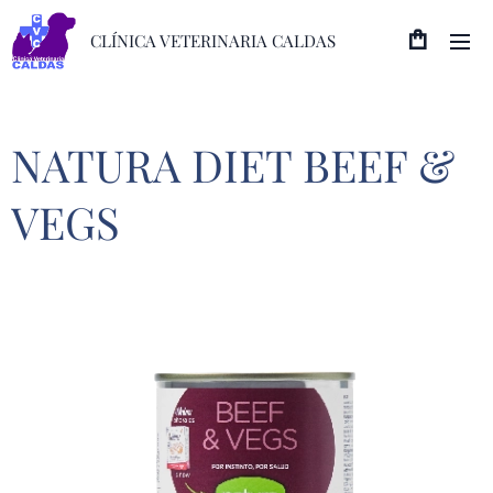
CLÍNICA VETERINARIA CALDAS
NATURA DIET BEEF &
VEGS