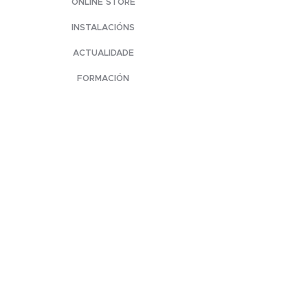
ONLINE STORE
INSTALACIÓNS
ACTUALIDADE
FORMACIÓN