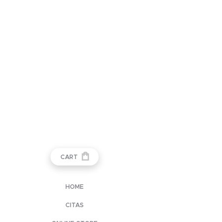
CART
HOME
CITAS