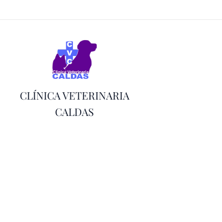
CLÍNICA VETERINARIA
CALDAS