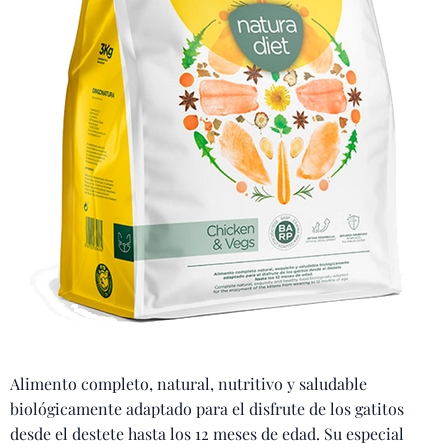
Alimento completo, natural, nutritivo y saludable
biológicamente adaptado para el disfrute de los gatitos
desde el destete hasta los 12 meses de edad. Su especial