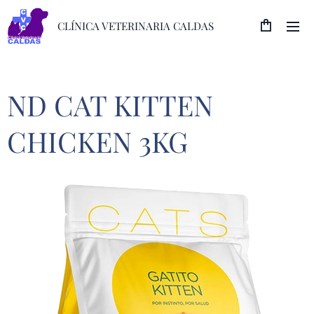
CLÍNICA VETERINARIA CALDAS
ND CAT KITTEN
CHICKEN 3KG