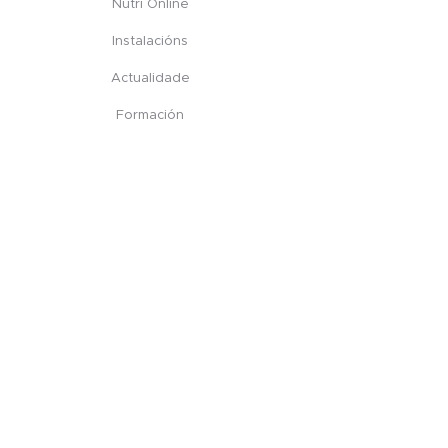
Nutri Online
Instalacións
Actualidade
Formación