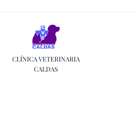
CLÍNICA VETERINARIA
CALDAS