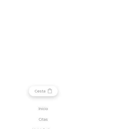
Cesta
Inicio
Citas